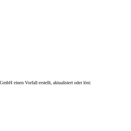
H einen Vorfall erstellt, aktualisiert oder löst: