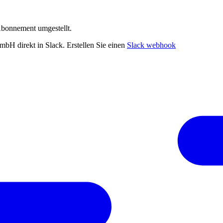
Abonnement umgestellt.
bH direkt in Slack. Erstellen Sie einen
Slack webhook