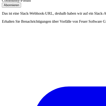
Community-Forum
Abonnieren
Das ist eine Slack‑Webhook‑URL, deshalb haben wir auf ein Slack‑
Erhalten Sie Benachrichtigungen über Vorfälle von Feuer Software Gm