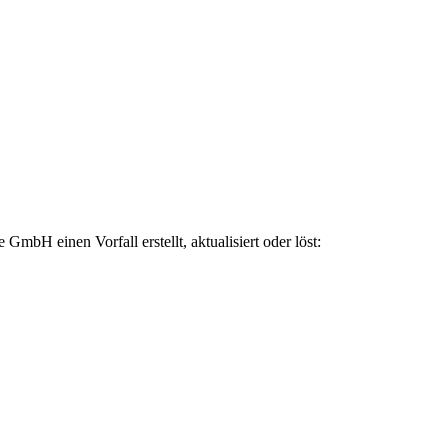
bH einen Vorfall erstellt, aktualisiert oder löst: