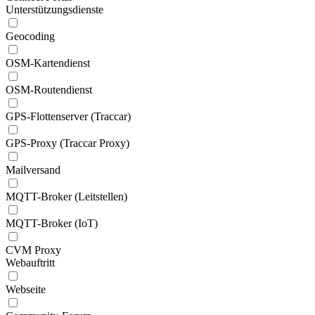
Unterstützungsdienste
Geocoding
OSM-Kartendienst
OSM-Routendienst
GPS-Flottenserver (Traccar)
GPS-Proxy (Traccar Proxy)
Mailversand
MQTT-Broker (Leitstellen)
MQTT-Broker (IoT)
CVM Proxy
Webauftritt
Webseite