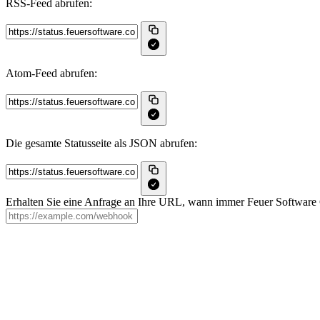
RSS‑Feed abrufen:
Atom‑Feed abrufen:
Die gesamte Statusseite als JSON abrufen:
Erhalten Sie eine Anfrage an Ihre URL, wann immer Feuer Software Gmb