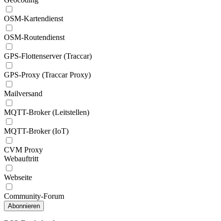
OSM-Kartendienst
OSM-Routendienst
GPS-Flottenserver (Traccar)
GPS-Proxy (Traccar Proxy)
Mailversand
MQTT-Broker (Leitstellen)
MQTT-Broker (IoT)
CVM Proxy
Webauftritt
Webseite
Community-Forum
Abonnieren