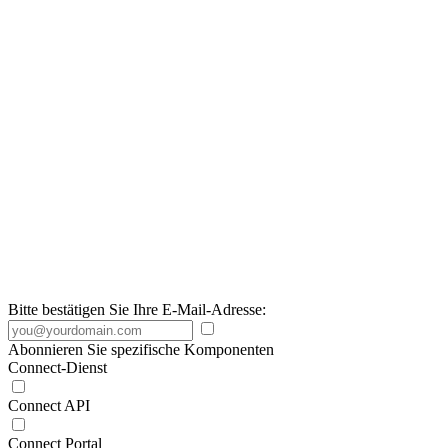
Bitte bestätigen Sie Ihre E-Mail-Adresse:
Abonnieren Sie spezifische Komponenten
Connect-Dienst
Connect API
Connect Portal