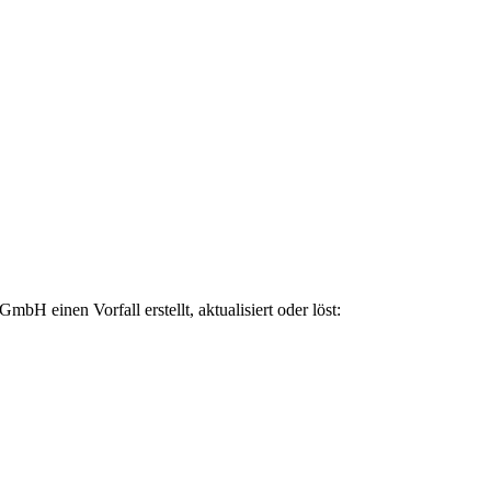
H einen Vorfall erstellt, aktualisiert oder löst: