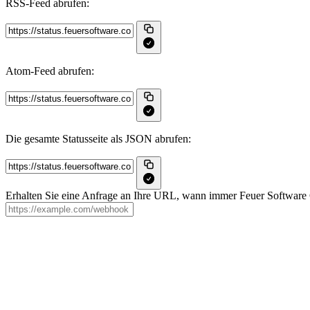
RSS‑Feed abrufen:
Atom‑Feed abrufen:
Die gesamte Statusseite als JSON abrufen:
Erhalten Sie eine Anfrage an Ihre URL, wann immer Feuer Software Gmb