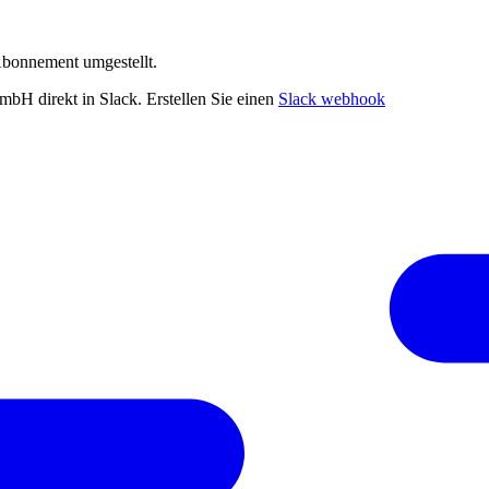
Abonnement umgestellt.
bH direkt in Slack. Erstellen Sie einen
Slack webhook