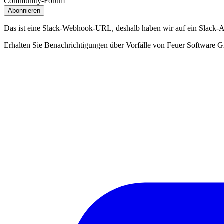
Community-Forum
Abonnieren
Das ist eine Slack‑Webhook‑URL, deshalb haben wir auf ein Slack‑
Erhalten Sie Benachrichtigungen über Vorfälle von Feuer Software Gm