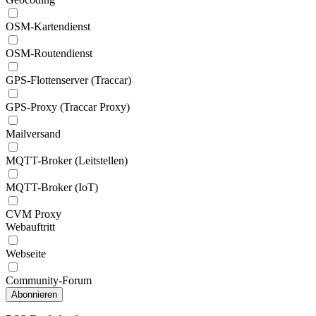
OSM-Kartendienst
OSM-Routendienst
GPS-Flottenserver (Traccar)
GPS-Proxy (Traccar Proxy)
Mailversand
MQTT-Broker (Leitstellen)
MQTT-Broker (IoT)
CVM Proxy
Webauftritt
Webseite
Community-Forum
Abonnieren