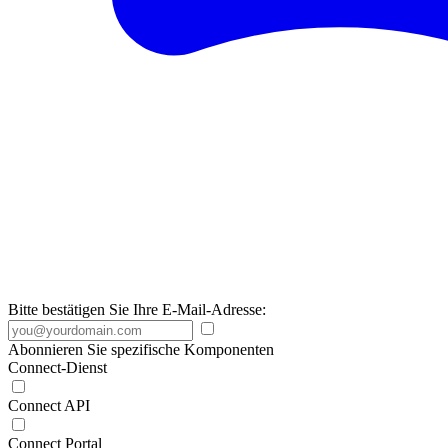
Bitte bestätigen Sie Ihre E-Mail-Adresse:
Abonnieren Sie spezifische Komponenten
Connect-Dienst
Connect API
Connect Portal