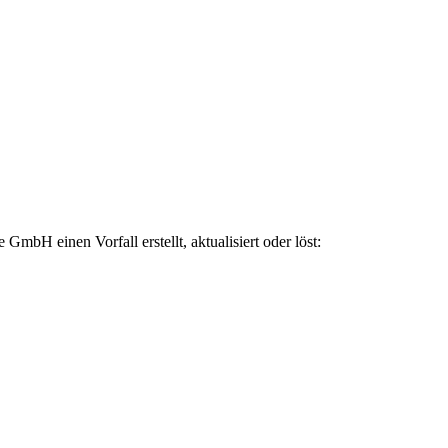
bH einen Vorfall erstellt, aktualisiert oder löst: