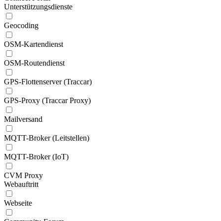
Unterstützungsdienste
Geocoding
OSM-Kartendienst
OSM-Routendienst
GPS-Flottenserver (Traccar)
GPS-Proxy (Traccar Proxy)
Mailversand
MQTT-Broker (Leitstellen)
MQTT-Broker (IoT)
CVM Proxy
Webauftritt
Webseite